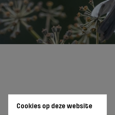
Meer informatie
Meer informatie