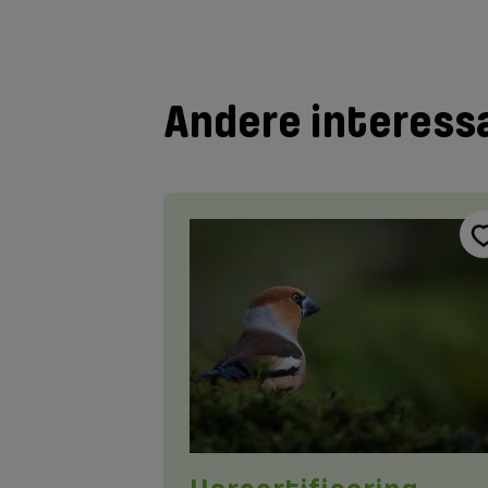
Andere interess