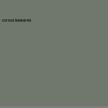
cursus bewaren