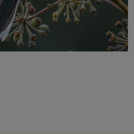
Meer informatie