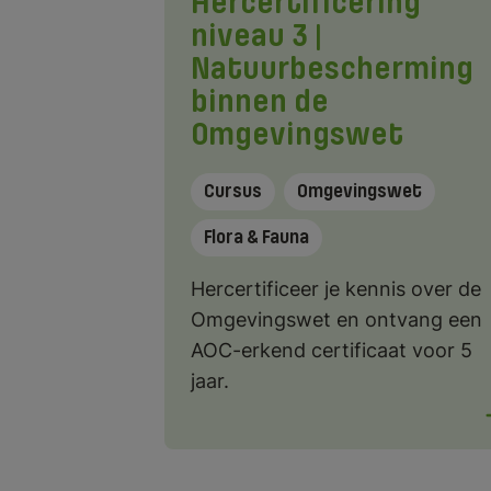
Hercertificering
niveau 3 |
Natuurbescherming
binnen de
Omgevingswet
Cursus
Omgevingswet
Flora & Fauna
Hercertificeer je kennis over de
Omgevingswet en ontvang een
AOC-erkend certificaat voor 5
jaar.