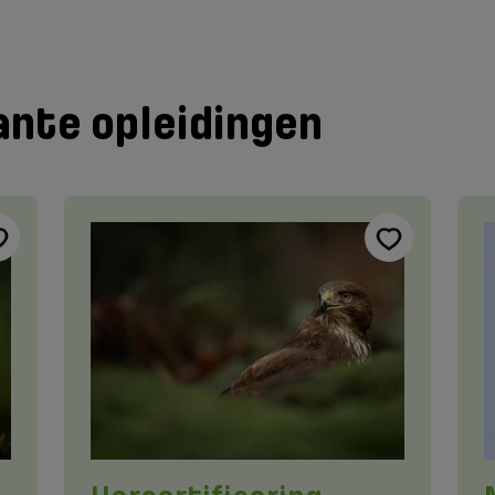
ante opleidingen