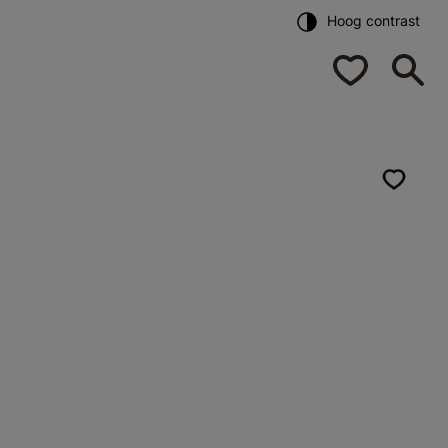
Hoog contrast