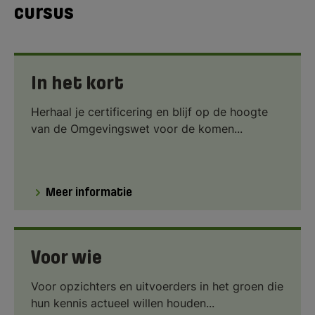
cursus
In het kort
Herhaal je certificering en blijf op de hoogte
van de Omgevingswet voor de komen...
Meer informatie
Voor wie
Voor opzichters en uitvoerders in het groen die
hun kennis actueel willen houden...