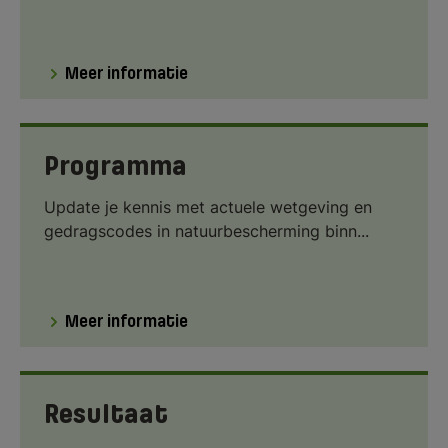
Meer informatie
Programma
Update je kennis met actuele wetgeving en
gedragscodes in natuurbescherming binn...
Meer informatie
Resultaat