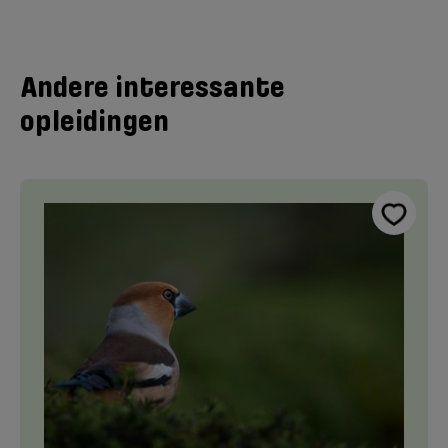
Andere interessante
opleidingen