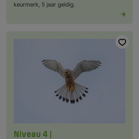
keurmerk, 5 jaar geldig.
Niveau 4 |