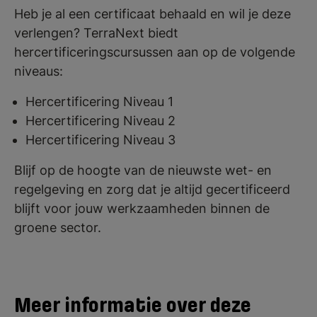
Heb je al een certificaat behaald en wil je deze
verlengen? TerraNext biedt
hercertificeringscursussen aan op de volgende
niveaus:
Hercertificering Niveau 1
Hercertificering Niveau 2
Hercertificering Niveau 3
Blijf op de hoogte van de nieuwste wet- en
regelgeving en zorg dat je altijd gecertificeerd
blijft voor jouw werkzaamheden binnen de
groene sector.
Meer informatie over deze