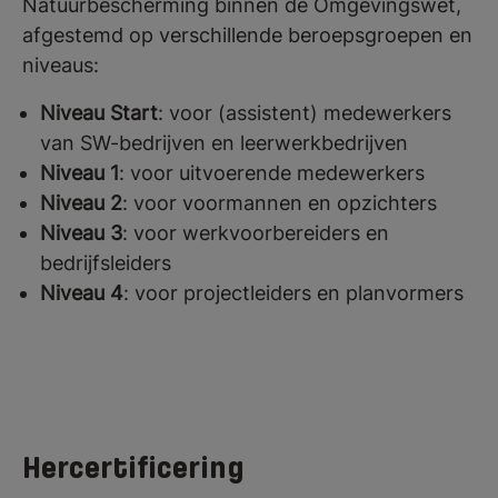
Natuurbescherming binnen de Omgevingswet,
afgestemd op verschillende beroepsgroepen en
niveaus:
Niveau Start
: voor (assistent) medewerkers
van SW-bedrijven en leerwerkbedrijven
Niveau 1
: voor uitvoerende medewerkers
Niveau 2
: voor voormannen en opzichters
Niveau 3
: voor werkvoorbereiders en
bedrijfsleiders
Niveau 4
: voor projectleiders en planvormers
Hercertificering