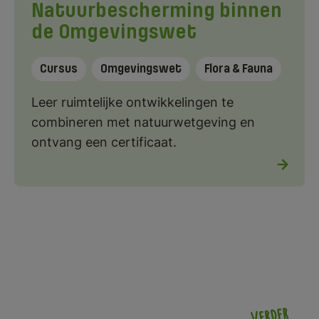
Natuurbescherming binnen
de Omgevingswet
Cursus
Omgevingswet
Flora & Fauna
Leer ruimtelijke ontwikkelingen te
combineren met natuurwetgeving en
ontvang een certificaat.