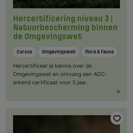
Hercertificering niveau 3 |
Natuurbescherming binnen
de Omgevingswet
Cursus
Omgevingswet
Flora & Fauna
Hercertificeer je kennis over de
Omgevingswet en ontvang een AOC-
erkend certificaat voor 5 jaar.