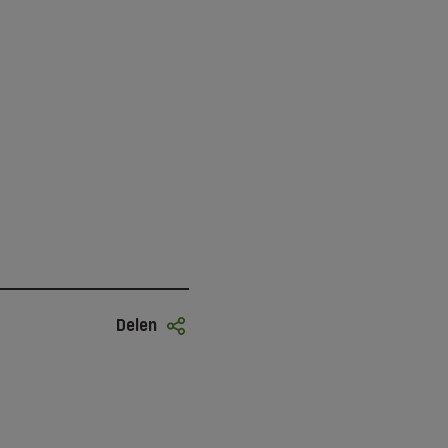
Delen