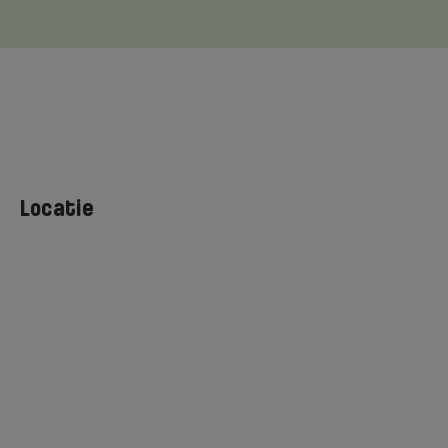
Locatie