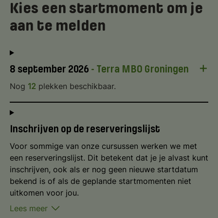
Kies een startmoment om je
aan te melden
+
8 september 2026
- Terra MBO Groningen
Nog
12
plekken beschikbaar.
Inschrijven op de reserveringslijst
Voor sommige van onze cursussen werken we met
een reserveringslijst. Dit betekent dat je je alvast kunt
inschrijven, ook als er nog geen nieuwe startdatum
bekend is of als de geplande startmomenten niet
uitkomen voor jou.
Lees meer