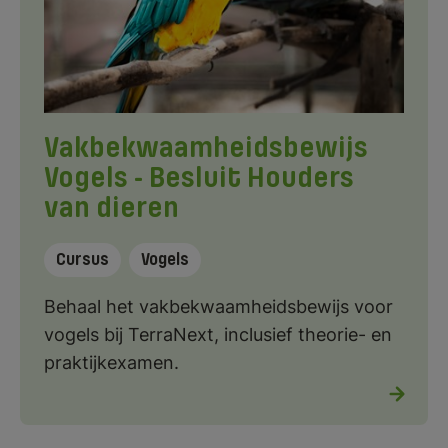
Vakbekwaamheidsbewijs
Vogels - Besluit Houders
van dieren
Cursus
Vogels
Behaal het vakbekwaamheidsbewijs voor
vogels bij TerraNext, inclusief theorie- en
praktijkexamen.