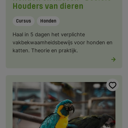
Houders van dieren
Cursus
Honden
Haal in 5 dagen het verplichte
vakbekwaamheidsbewijs voor honden en
katten. Theorie en praktijk.