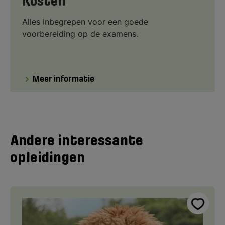
Kosten
Alles inbegrepen voor een goede
voorbereiding op de examens.
Meer informatie
Andere interessante
opleidingen