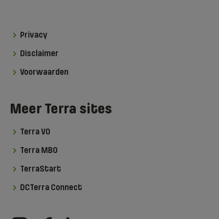
Privacy
Disclaimer
Voorwaarden
Meer Terra sites
Terra VO
Terra MBO
TerraStart
DCTerra Connect