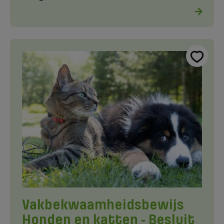
Vakbekwaamheidsbewijs
Honden en katten - Besluit