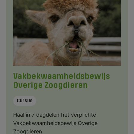
Vakbekwaamheidsbewijs
Overige Zoogdieren
Cursus
Haal in 7 dagdelen het verplichte
Vakbekwaamheidsbewijs Overige
Zoogdieren