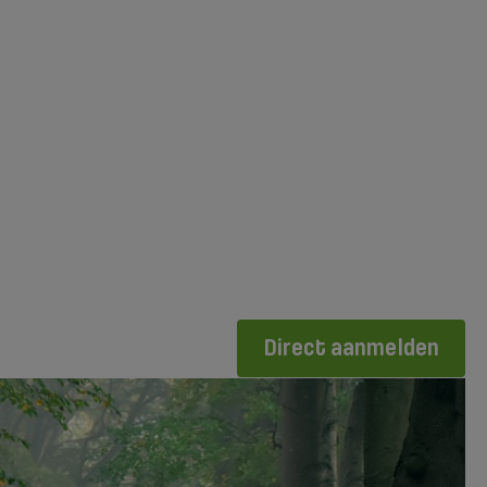
Direct aanmelden