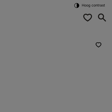
Hoog contrast