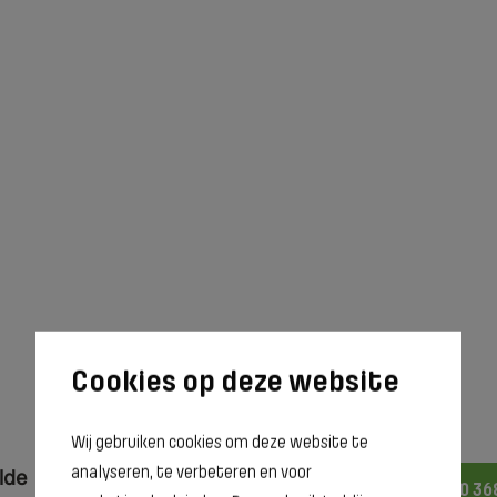
Wij gebruiken cookies om deze website te
analyseren, te verbeteren en voor
lde
050 36