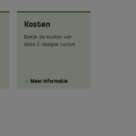
Kosten
Bekijk de kosten van
deze 2-daagse cursus
Meer informatie