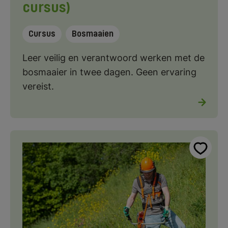
cursus)
Cursus
Bosmaaien
Leer veilig en verantwoord werken met de
bosmaaier in twee dagen. Geen ervaring
vereist.