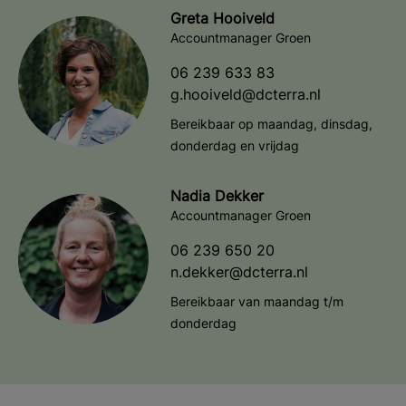
Greta Hooiveld
Accountmanager Groen
06 239 633 83
g.hooiveld@dcterra.nl
Bereikbaar op maandag, dinsdag,
donderdag en vrijdag
Nadia Dekker
Accountmanager Groen
06 239 650 20
n.dekker@dcterra.nl
Bereikbaar van maandag t/m
donderdag