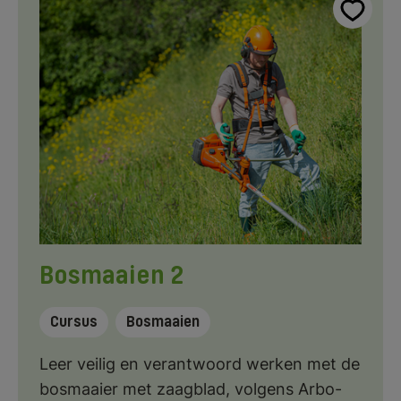
Bosmaaien 2
Cursus
Bosmaaien
Leer veilig en verantwoord werken met de
bosmaaier met zaagblad, volgens Arbo-