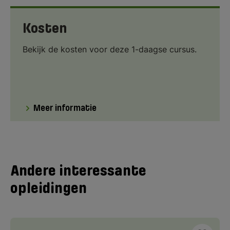
Kosten
Bekijk de kosten voor deze 1-daagse cursus.
Meer informatie
Andere interessante
opleidingen