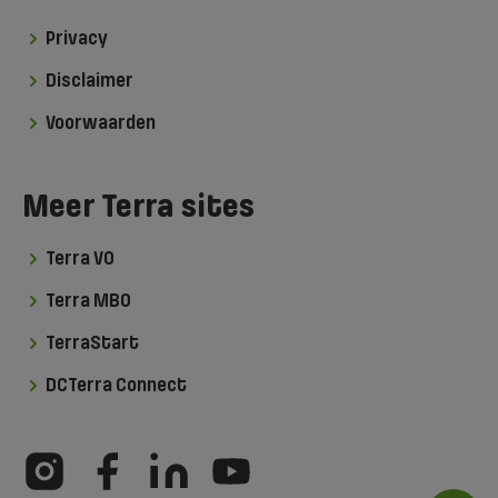
Privacy
Disclaimer
Voorwaarden
Meer Terra sites
Terra VO
Terra MBO
TerraStart
DCTerra Connect