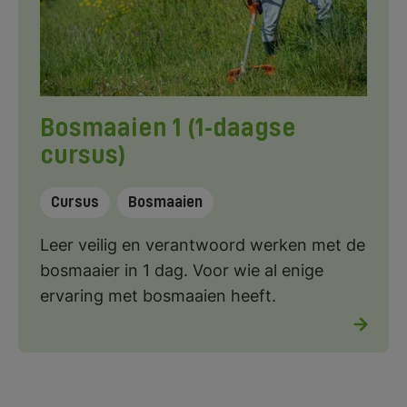
Bosmaaien 1 (1-daagse
cursus)
Cursus
Bosmaaien
Leer veilig en verantwoord werken met de
bosmaaier in 1 dag. Voor wie al enige
ervaring met bosmaaien heeft.