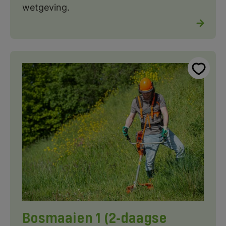
wetgeving.
Bosmaaien 1 (2-daagse