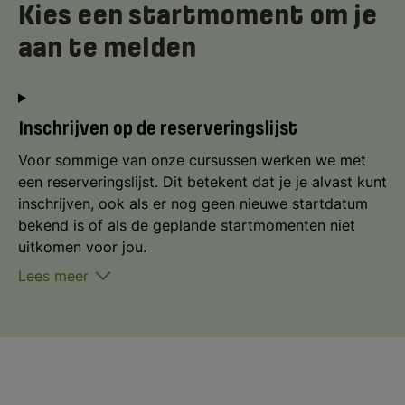
Kies een startmoment om je
aan te melden
Inschrijven op de reserveringslijst
Voor sommige van onze cursussen werken we met
een reserveringslijst. Dit betekent dat je je alvast kunt
inschrijven, ook als er nog geen nieuwe startdatum
bekend is of als de geplande startmomenten niet
uitkomen voor jou.
Lees meer