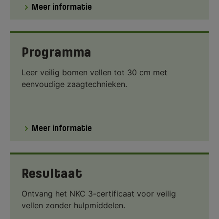
Meer informatie
Programma
Leer veilig bomen vellen tot 30 cm met
eenvoudige zaagtechnieken.
Meer informatie
Resultaat
Ontvang het NKC 3-certificaat voor veilig
vellen zonder hulpmiddelen.