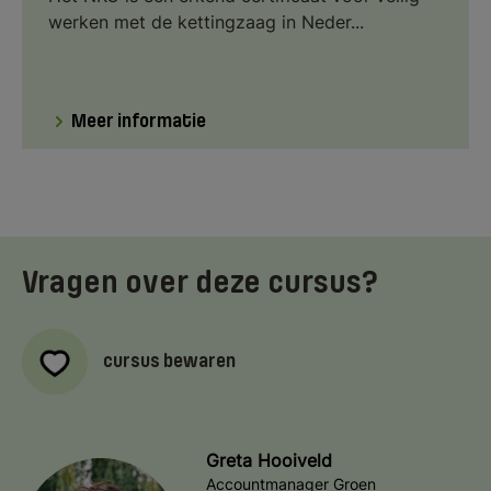
werken met de kettingzaag in Neder...
Meer informatie
Vragen over deze cursus?
cursus bewaren
Greta Hooiveld
Accountmanager Groen