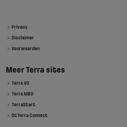
Privacy
Disclaimer
Voorwaarden
Meer Terra sites
Terra VO
Terra MBO
TerraStart
DCTerra Connect