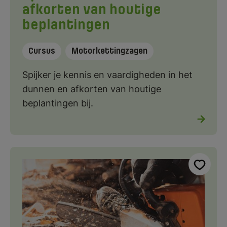
afkorten van houtige
beplantingen
Cursus
Motorkettingzagen
Spijker je kennis en vaardigheden in het
dunnen en afkorten van houtige
beplantingen bij.