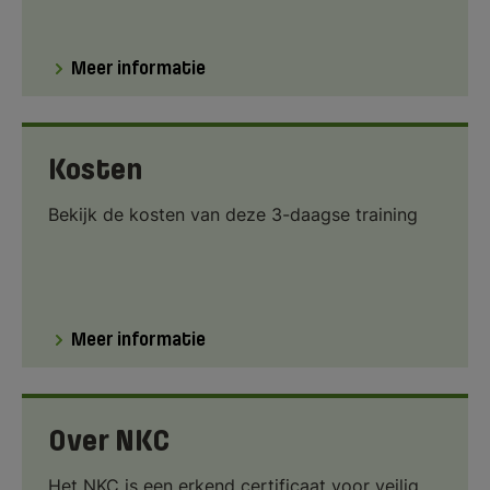
Meer informatie
Kosten
Bekijk de kosten van deze 3-daagse training
Meer informatie
Over NKC
Het NKC is een erkend certificaat voor veilig