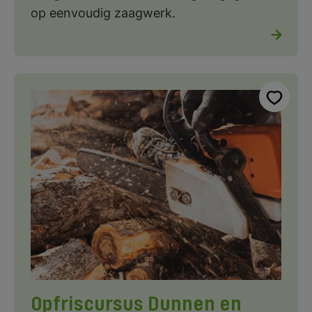
op eenvoudig zaagwerk.
Opfriscursus Dunnen en