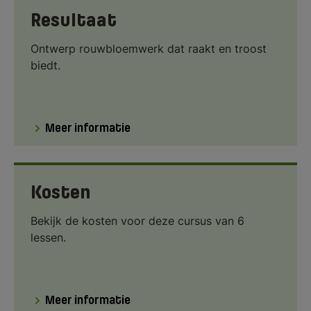
Resultaat
Ontwerp rouwbloemwerk dat raakt en troost
biedt.
Meer informatie
Kosten
Bekijk de kosten voor deze cursus van 6
lessen.
Meer informatie