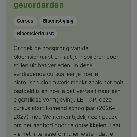
gevorderden
Cursus
Bloemstyling
Bloemsierkunst
Ontdek de oorsprong van de
bloemsierkunst en laat je inspireren door
stijlen uit het verleden. In deze
verdiepende cursus leer je hoe je
historisch bloemwerk maakt zoals het ooit
bedoeld is en hoe je dat vertaalt naar een
eigentijdse vormgeving. LET OP: deze
cursus start komend schooljaar (2026–
2027) niet. We nemen tijdelijk een pauze
om het aanbod door te ontwikkelen. Laat
via het interesseformulier weten dat je