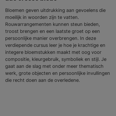
Bloemen geven uitdrukking aan gevoelens die
moeilijk in woorden zijn te vatten.
Rouwarrangementen kunnen steun bieden,
troost brengen en een laatste groet op een
persoonlijke manier overbrengen. In deze
verdiepende cursus leer je hoe je krachtige en
integere bloemstukken maakt met oog voor
compositie, kleurgebruik, symboliek en stijl. Je
gaat aan de slag met onder meer thematisch
werk, grote objecten en persoonlijke invullingen
die recht doen aan de overledene.