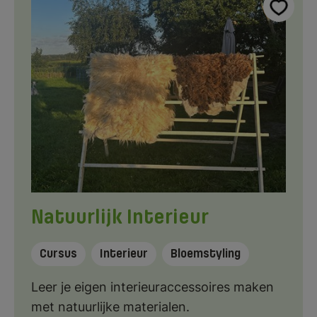
Natuurlijk Interieur
Cursus
Interieur
Bloemstyling
Leer je eigen interieuraccessoires maken
met natuurlijke materialen.