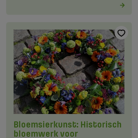
Bloemsierkunst: Historisch
bloemwerk voor