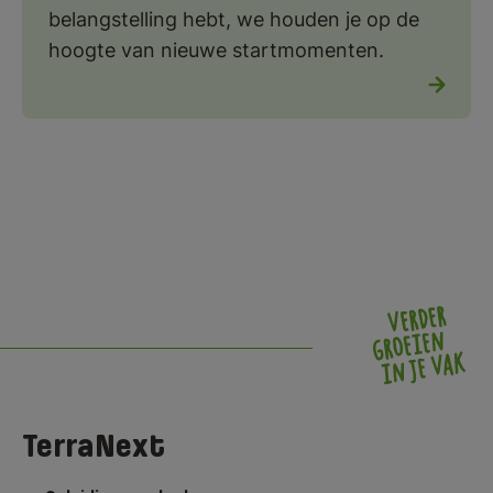
belangstelling hebt, we houden je op de
hoogte van nieuwe startmomenten.
TerraNext