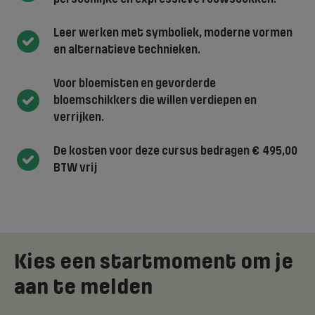
Leer werken met symboliek, moderne vormen
en alternatieve technieken.
Voor bloemisten en gevorderde
bloemschikkers die willen verdiepen en
verrijken.
De kosten voor deze cursus bedragen € 495,00
BTW vrij
Kies een startmoment om je
aan te melden