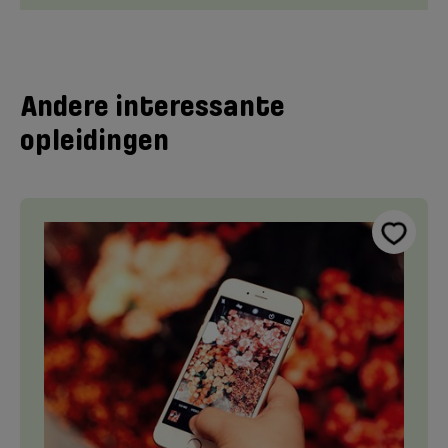
Andere interessante
opleidingen