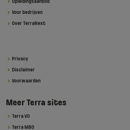
Opleidingsaanbod
Voor bedrijven
Over TerraNext
Privacy
Disclaimer
Voorwaarden
Meer Terra sites
Terra VO
Terra MBO