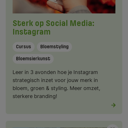
Sterk op Social Media:
Instagram
Cursus
Bloemstyling
Bloemsierkunst
Leer in 3 avonden hoe je Instagram
strategisch inzet voor jouw merk in
bloem, groen & styling. Meer omzet,
sterkere branding!