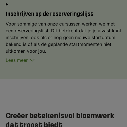
Inschrijven op de reserveringslijst
Voor sommige van onze cursussen werken we met
een reserveringslijst. Dit betekent dat je je alvast kunt
inschrijven, ook als er nog geen nieuwe startdatum
bekend is of als de geplande startmomenten niet
uitkomen voor jou.
Lees meer
Creëer betekenisvol bloemwerk
dat troost biedt