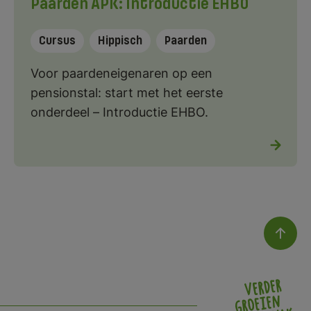
Paarden APK: Introductie EHBO
Cursus
Hippisch
Paarden
Voor paardeneigenaren op een
pensionstal: start met het eerste
onderdeel – Introductie EHBO.