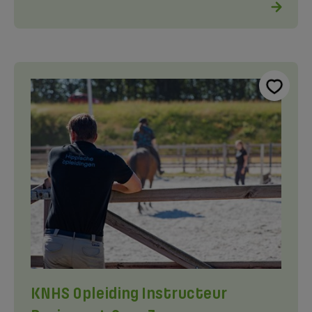
KNHS Opleiding Instructeur