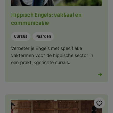
Hippisch Engels: vaktaal en
communicatie
Cursus
Paarden
Verbeter je Engels met specifieke
vaktermen voor de hippische sector in
een praktijkgerichte cursus.