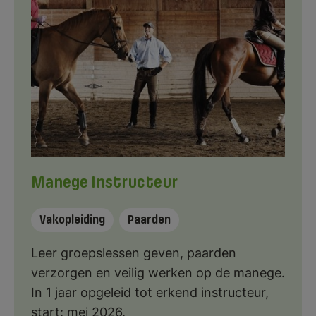
Manege Instructeur
Vakopleiding
Paarden
Leer groepslessen geven, paarden
verzorgen en veilig werken op de manege.
In 1 jaar opgeleid tot erkend instructeur,
start: mei 2026.