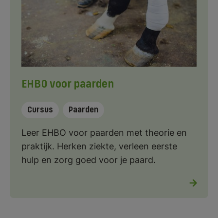
EHBO voor paarden
Cursus
Paarden
Leer EHBO voor paarden met theorie en
praktijk. Herken ziekte, verleen eerste
hulp en zorg goed voor je paard.