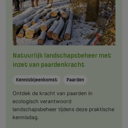
Natuurlijk landschapsbeheer met
inzet van paardenkracht
Kennisbijeenkomst
Paarden
Ontdek de kracht van paarden in
ecologisch verantwoord
landschapsbeheer tijdens deze praktische
kennisdag.