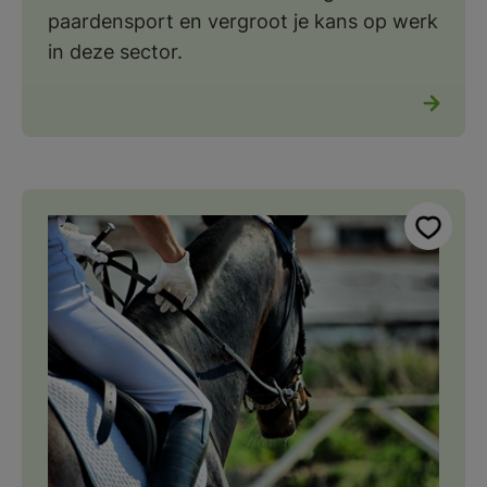
paardensport en vergroot je kans op werk
in deze sector.