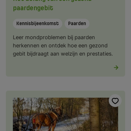
paardengebit
Kennisbijeenkomst
Paarden
Leer mondproblemen bij paarden
herkennen en ontdek hoe een gezond
gebit bijdraagt aan welzijn en prestaties.