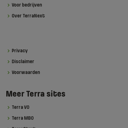
Voor bedrijven
Over TerraNext
Privacy
Disclaimer
Voorwaarden
Meer Terra sites
Terra VO
Terra MBO